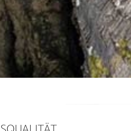
NSQUALITÄT