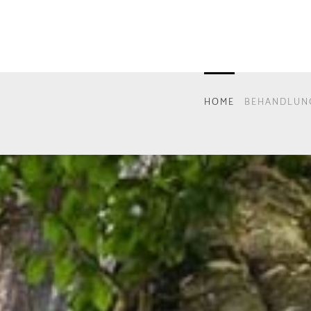
HOME
BEHANDLUN