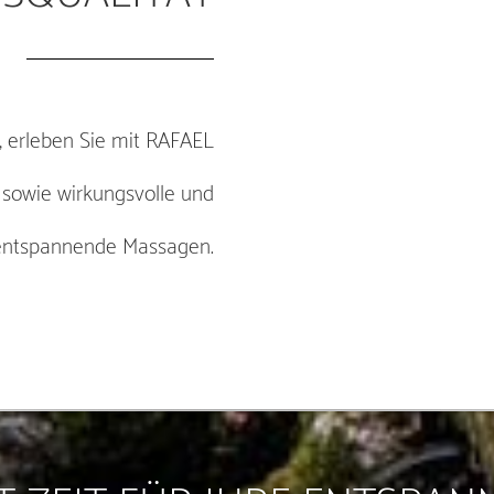
, erleben Sie mit RAFAEL
sowie wirkungsvolle und
 entspannende Massagen.