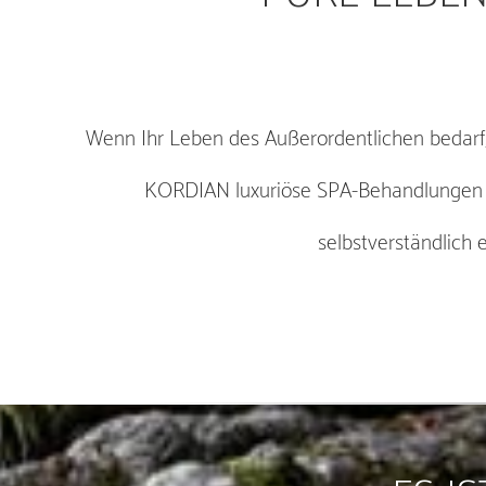
Wenn Ihr Leben des Außerordentlichen bedarf
KORDIAN luxuriöse SPA-Behandlungen 
selbstverständlich