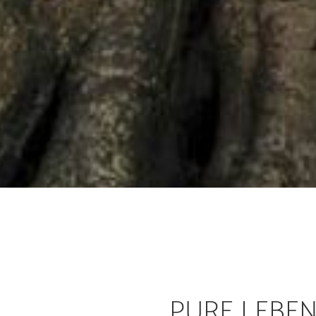
PURE LEBE