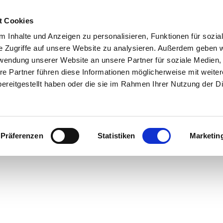
t Cookies
 Inhalte und Anzeigen zu personalisieren, Funktionen für sozia
e Zugriffe auf unsere Website zu analysieren. Außerdem geben w
rwendung unserer Website an unsere Partner für soziale Medien
re Partner führen diese Informationen möglicherweise mit weite
ereitgestellt haben oder die sie im Rahmen Ihrer Nutzung der D
Präferenzen
Statistiken
Marketin