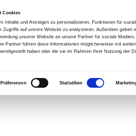
t Cookies
 Inhalte und Anzeigen zu personalisieren, Funktionen für sozia
e Zugriffe auf unsere Website zu analysieren. Außerdem geben w
rwendung unserer Website an unsere Partner für soziale Medien
re Partner führen diese Informationen möglicherweise mit weite
ereitgestellt haben oder die sie im Rahmen Ihrer Nutzung der D
Präferenzen
Statistiken
Marketin