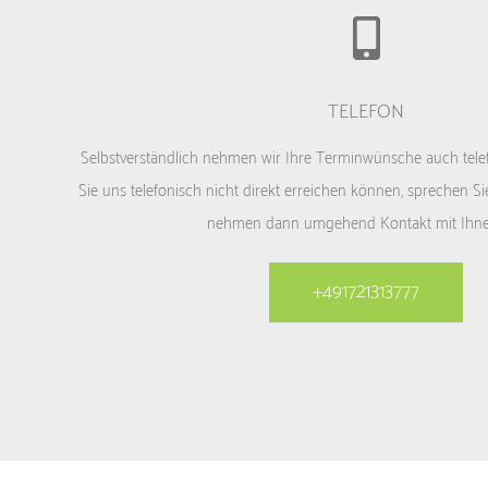
TELEFON
Selbstverständlich nehmen wir Ihre Terminwünsche auch telef
Sie uns telefonisch nicht direkt erreichen können, sprechen Sie 
nehmen dann umgehend Kontakt mit Ihne
+491721313777