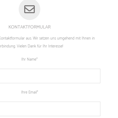
KONTAKTFORMULAR
s Kontaktformular aus. Wir setzen uns umgehend mit Ihnen in
rbindung. Vielen Dank für Ihr Interesse!
Ihr Name*
Ihre Email*