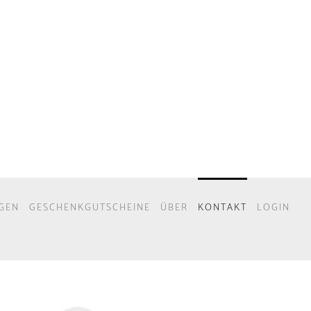
GEN
GESCHENKGUTSCHEINE
ÜBER
KONTAKT
LOGIN