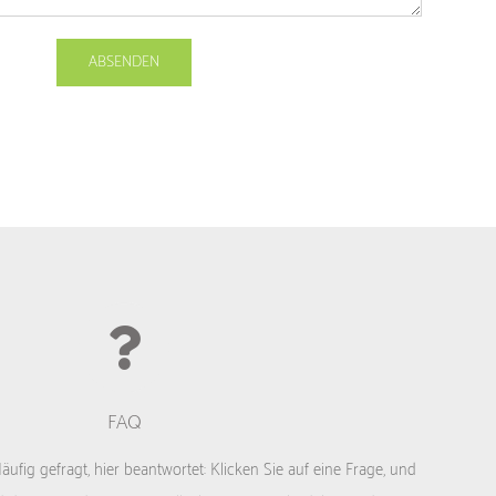
FAQ
fig gefragt, hier beantwortet: Klicken Sie auf eine Frage, und