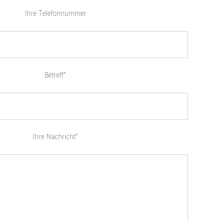
Ihre Telefonnummer
Betreff*
Ihre Nachricht*