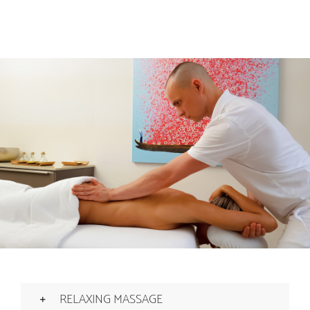
RELAXING MASSAGE