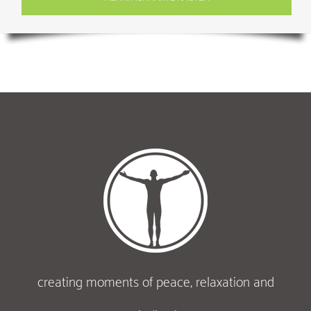
creating moments of peace, relaxation and