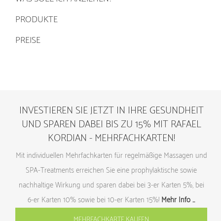
PRODUKTE
PREISE
INVESTIEREN SIE JETZT IN IHRE GESUNDHEIT
UND SPAREN DABEI BIS ZU 15% MIT RAFAEL
KORDIAN - MEHRFACHKARTEN!
Mit individuellen Mehrfachkarten für regelmäßige Massagen und
SPA-Treatments erreichen Sie eine prophylaktische sowie
nachhaltige Wirkung und sparen dabei bei 3-er Karten 5%, bei
6-er Karten 10% sowie bei 10-er Karten 15%!
Mehr Info …
MEHRFACHKARTE KAUFEN