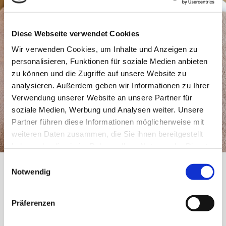
Diese Webseite verwendet Cookies
Wir verwenden Cookies, um Inhalte und Anzeigen zu
personalisieren, Funktionen für soziale Medien anbieten
zu können und die Zugriffe auf unsere Website zu
analysieren. Außerdem geben wir Informationen zu Ihrer
Verwendung unserer Website an unsere Partner für
soziale Medien, Werbung und Analysen weiter. Unsere
Partner führen diese Informationen möglicherweise mit
weiteren Daten zusammen, die Sie ihnen bereitgestellt
haben oder die sie im Rahmen Ihrer Nutzung der Dienste
gesammelt haben.
Einwilligungsauswahl
Notwendig
NEU
Präferenzen