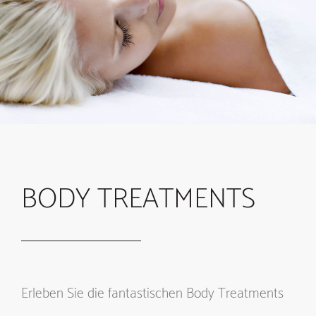
BODY TREATMENTS
Erleben Sie die fantastischen Body Treatments