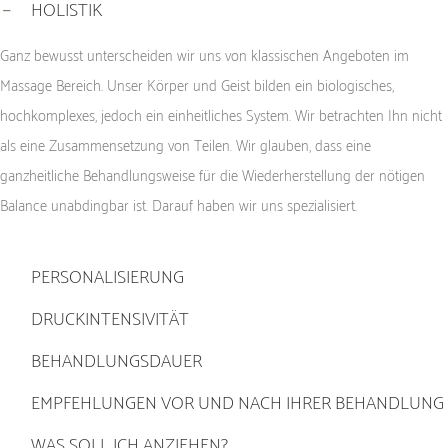
HOLISTIK
Ganz bewusst unterscheiden wir uns von klassischen Angeboten im
Massage Bereich. Unser Körper und Geist bilden ein biologisches,
hochkomplexes, jedoch ein einheitliches System. Wir betrachten Ihn nicht
als eine Zusammensetzung von Teilen. Wir glauben, dass eine
ganzheitliche Behandlungsweise für die Wiederherstellung der nötigen
Balance unabdingbar ist. Darauf haben wir uns spezialisiert.
PERSONALISIERUNG
DRUCKINTENSIVITÄT
BEHANDLUNGSDAUER
EMPFEHLUNGEN VOR UND NACH IHRER BEHANDLUNG
WAS SOLL ICH ANZIEHEN?