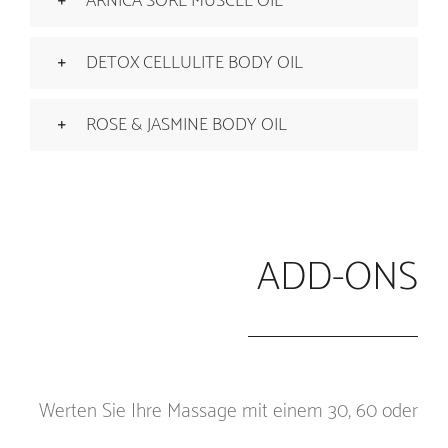
ARNICA SORE MUSCLE OIL
DETOX CELLULITE BODY OIL
ROSE & JASMINE BODY OIL
ADD-ONS
Werten Sie Ihre Massage mit einem 30, 60 oder