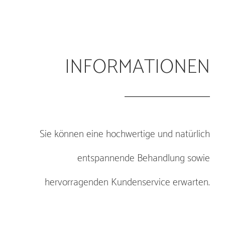
INFORMATIONEN
Sie können eine hochwertige und natürlich
entspannende Behandlung sowie
hervorragenden Kundenservice erwarten.