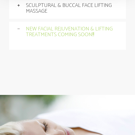
SCULPTURAL & BUCCAL FACE LIFTING
MASSAGE
NEW FACIAL REJUVENATION & LIFTING
TREATMENTS COMING SOON!!!