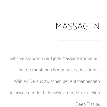
MASSAGEN
Selbstverständlich wird jede Massage immer auf
Ihre momentanen Bedürfnisse abgestimmt.
Wählen Sie aus zwischen der entspannenden
Relaxing oder der tiefenwirksamen, strukturellen
Deep Tissue.