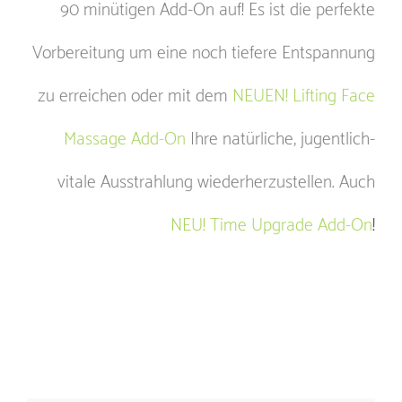
90 minütigen Add-On auf! Es ist die perfekte
Vorbereitung um eine noch tiefere Entspannung
zu erreichen oder mit dem
NEUEN!
Lifting Face
Massage Add-On
Ihre natürliche, jugentlich-
vitale Ausstrahlung wiederherzustellen. Auch
NEU! Time Upgrade Add-On
!