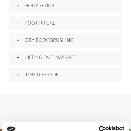
BODY SCRUB
FOOT RITUAL
DRY BODY BRUSHING
LIFTING FACE MASSAGE
TIME UPGRADE