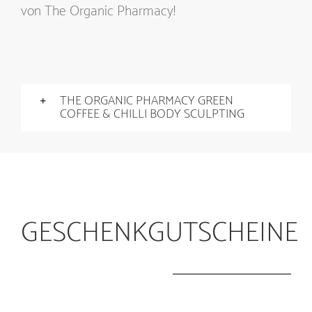
von The Organic Pharmacy!
THE ORGANIC PHARMACY GREEN
COFFEE & CHILLI BODY SCULPTING
GESCHENKGUTSCHEINE