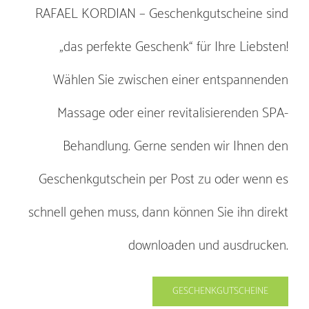
RAFAEL KORDIAN – Geschenkgutscheine sind
„das perfekte Geschenk“ für Ihre Liebsten!
Wählen Sie zwischen einer entspannenden
Massage oder einer revitalisierenden SPA-
Behandlung. Gerne senden wir Ihnen den
Geschenkgutschein per Post zu oder wenn es
schnell gehen muss, dann können Sie ihn direkt
downloaden und ausdrucken.
GESCHENKGUTSCHEINE