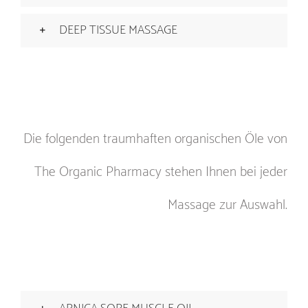
DEEP TISSUE MASSAGE
Die folgenden traumhaften organischen Öle von
The Organic Pharmacy stehen Ihnen bei jeder
Massage zur Auswahl.